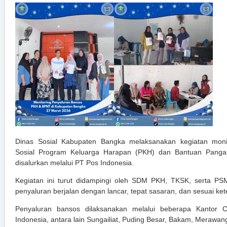
Dinas Sosial Kabupaten Bangka melaksanakan kegiatan moni
Sosial Program Keluarga Harapan (PKH) dan Bantuan Pang
disalurkan melalui PT Pos Indonesia.
Kegiatan ini turut didampingi oleh SDM PKH, TKSK, serta P
penyaluran berjalan dengan lancar, tepat sasaran, dan sesuai ket
Penyaluran bansos dilaksanakan melalui beberapa Kanto
Indonesia, antara lain Sungailiat, Puding Besar, Bakam, Merawan