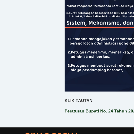
KLIK TAUTAN
Peraturan Bupati No. 24 Tahun 2