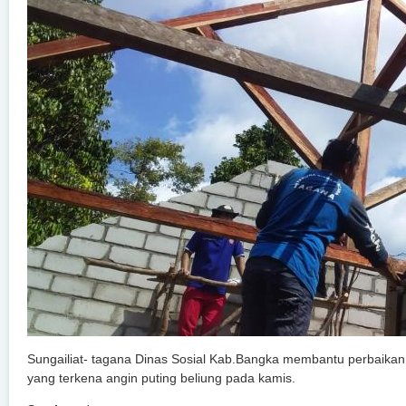
Sungailiat- tagana Dinas Sosial Kab.Bangka membantu perbaik
yang terkena angin puting beliung pada kamis.