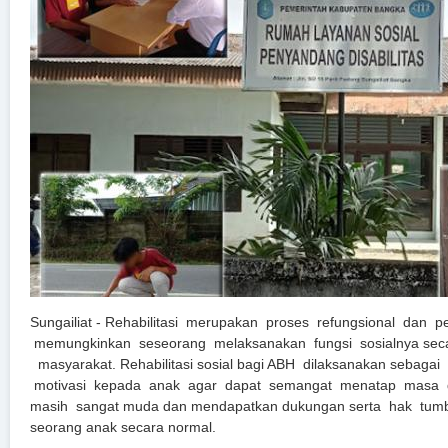
Sungailiat - Rehabilitasi merupakan proses refungsional dan
memungkinkan seseorang melaksanakan fungsi sosialnya seca
masyarakat. Rehabilitasi sosial bagi ABH dilaksanakan sebaga
motivasi kepada anak agar dapat semangat menatap masa 
masih sangat muda dan mendapatkan dukungan serta hak tu
seorang anak secara normal.