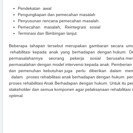
Pendekatan awal
Pengungkapan dan pemecahan masalah
Penyusunan rencana pemecahan masalah
Pemecahan masalah; Reintegrasi sosial
Terminasi dan Bimbingan lanjut.
Beberapa tahapan tersebut merupakan gambaran secara um
rehabilitasi kepada anak yang berhadapan dengan hukum. 
permasalahannya seorang pekerja sosial berusaha membe
permasalahan dengan model intervensi kepada anak. Pemberian 
dan pemenuhan kebutuhan juga perlu diberikan dalam men
dalam proses rehabilitasi anak berhadapan dengan hukum. p
proses rehabilitasi Anak Berhadapan dengan hukum. Untuk itu p
stakeholder dan semua komponen agar pelaksanaan rehabilitasi s
optimal.