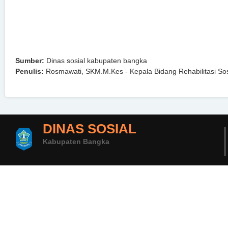
Sumber:
Dinas sosial kabupaten bangka
Penulis:
Rosmawati, SKM.M.Kes - Kepala Bidang Rehabilitasi Sos
DINAS SOSIAL
Kabupaten Bangka