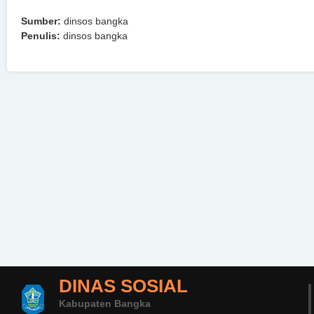
Sumber:
dinsos bangka
Penulis:
dinsos bangka
DINAS SOSIAL
Kabupaten Bangka