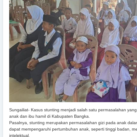
Sungailiat- Kasus stunting menjadi salah satu permasalahan yan
anak dan ibu hamil di Kabupaten Bangka.
Pasalnya, stunting merupakan permasalahan gizi pada anak dal
dapat mempengaruhi pertumbuhan anak, seperti tinggi badan, me
intelektual.